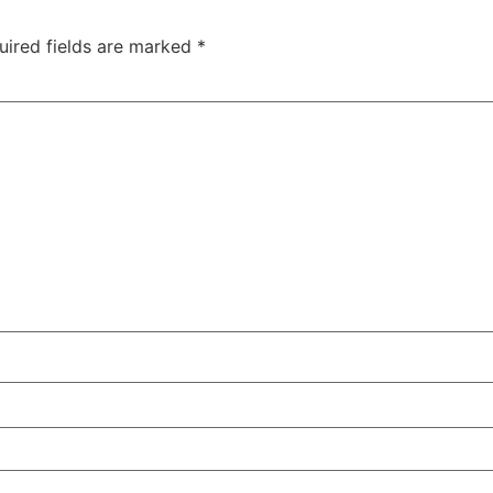
uired fields are marked
*