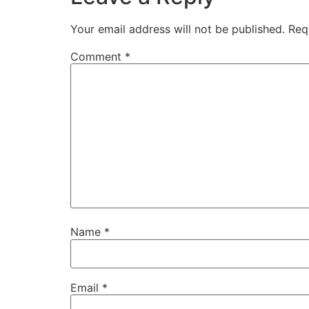
Your email address will not be published.
Req
Comment
*
Name
*
Email
*