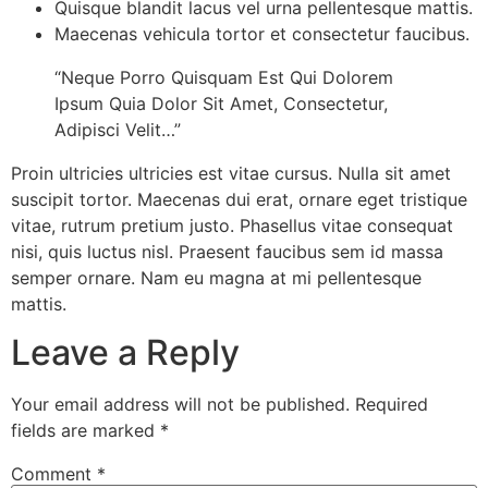
Quisque blandit lacus vel urna pellentesque mattis.
Maecenas vehicula tortor et consectetur faucibus.
“Neque Porro Quisquam Est Qui Dolorem
Ipsum Quia Dolor Sit Amet, Consectetur,
Adipisci Velit…”
Proin ultricies ultricies est vitae cursus. Nulla sit amet
suscipit tortor. Maecenas dui erat, ornare eget tristique
vitae, rutrum pretium justo. Phasellus vitae consequat
nisi, quis luctus nisl. Praesent faucibus sem id massa
semper ornare. Nam eu magna at mi pellentesque
mattis.
Leave a Reply
Your email address will not be published.
Required
fields are marked
*
Comment
*