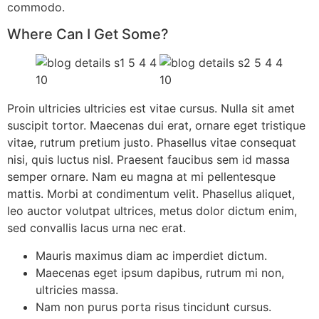
commodo.
Where Can I Get Some?
Proin ultricies ultricies est vitae cursus. Nulla sit amet
suscipit tortor. Maecenas dui erat, ornare eget tristique
vitae, rutrum pretium justo. Phasellus vitae consequat
nisi, quis luctus nisl. Praesent faucibus sem id massa
semper ornare. Nam eu magna at mi pellentesque
mattis. Morbi at condimentum velit. Phasellus aliquet,
leo auctor volutpat ultrices, metus dolor dictum enim,
sed convallis lacus urna nec erat.
Mauris maximus diam ac imperdiet dictum.
Maecenas eget ipsum dapibus, rutrum mi non,
ultricies massa.
Nam non purus porta risus tincidunt cursus.