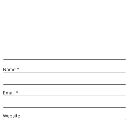
Name
*
Email
*
Website